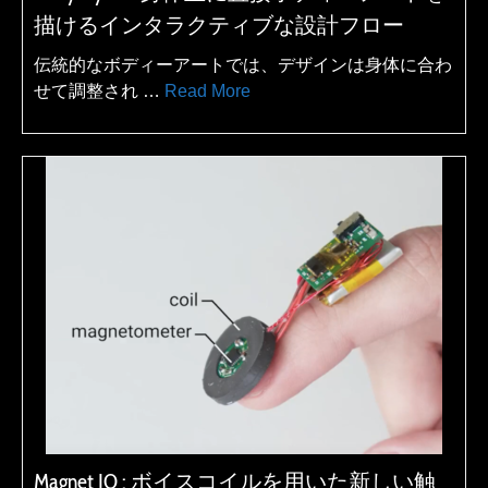
描けるインタラクティブな設計フロー
伝統的なボディーアートでは、デザインは身体に合わ
せて調整され …
Read More
Magnet IO : ボイスコイルを用いた新しい触