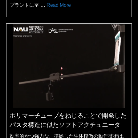
プラントに至 …
Read More
ポリマーチューブをねじることで開発した
パスタ構造に似たソフトアクチュエータ
効率的かつ強力な、準拠した生体模倣の動作技術は、