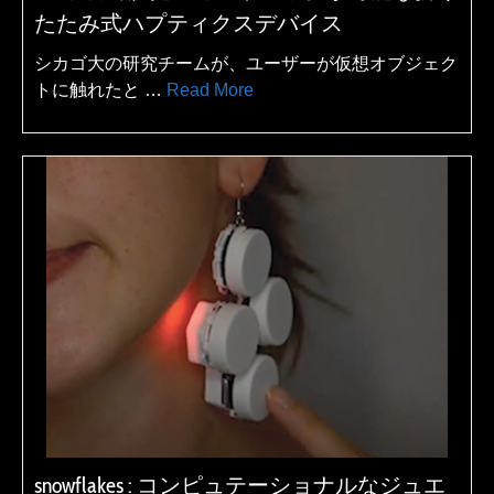
たたみ式ハプティクスデバイス
シカゴ大の研究チームが、ユーザーが仮想オブジェク
トに触れたと …
Read More
snowflakes : コンピュテーショナルなジュエ