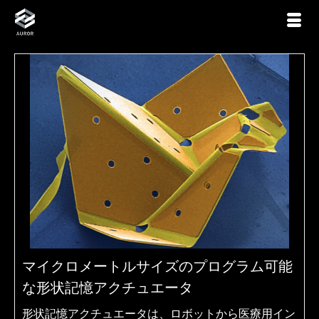
マイクロメートルサイズのプログラム可能
な形状記憶アクチュエータ
形状記憶アクチュエータは、ロボットから医療用イン