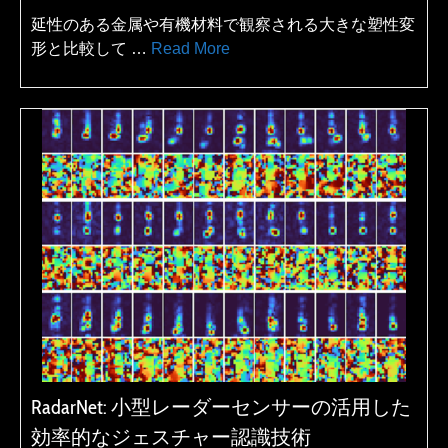
延性のある金属や有機材料で観察される大きな塑性変
形と比較して …
Read More
RadarNet: 小型レーダーセンサーの活用した
効率的なジェスチャー認識技術