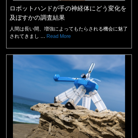
ロボットハンドが手の神経体にどう変化を
及ぼすかの調査結果
人間は長い間、増強によってもたらされる機会に魅了
されてきまし …
Read More