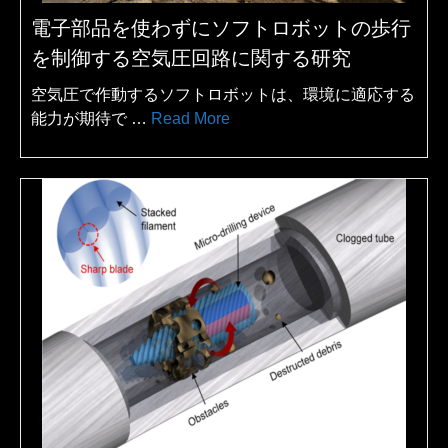
電子部品を使わずにソフトロボットの歩行
を制御する空気圧回路に関する研究
空気圧で作動するソフトロボットは、環境に適応する
能力が期待で …
Read More