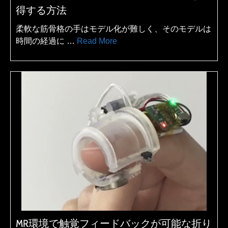
得する方法
柔軟な筋骨格の手はモデル化が難しく、そのモデルは
時間の経過に …
Read More
MR環境で触覚フィードバックが可能な折り