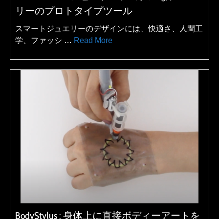
リーのプロトタイプツール
スマートジュエリーのデザインには、快適さ、人間工
学、ファッシ …
Read More
BodyStylus : 身体上に直接ボディーアートを