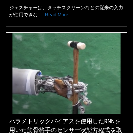
ジェスチャーは、タッチスクリーンなどの従来の入力
が使用できな …
Read More
パラメトリックバイアスを使用したRNNを
用いた筋骨格手のセンサー状態方程式を取