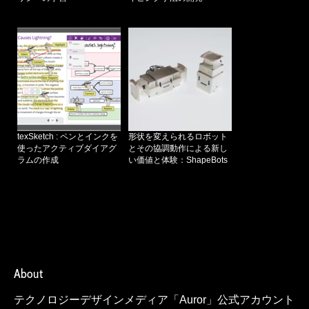
texSketch : ペンとインクを
形状を変えられるロボット
使ったアクティブダイアグ
とその協調動作による新し
ラムの作成
い価値と体験：ShapeBots
About
テクノロジーデザインメディア「Auror」公式アカウント