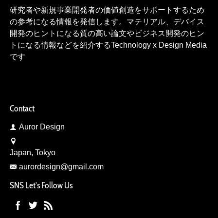
研究者や新規事業開発者の価値創造をサポートするため
の参考になる情報を発信します。マテリアル、デバイス
開発のヒントになる質の高い論文やビジネス開発のヒン
トになる情報などを紹介するTechnology x Design Media
です
Contact
Auror Design
Japan, Tokyo
aurordesign@gmail.com
SNS Let’s Follow Us