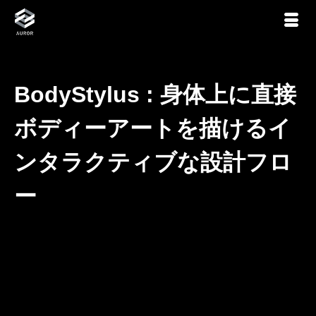
BodyStylus : 身体上に直接
ボディーアートを描けるイ
ンタラクティブな設計フロ
ー