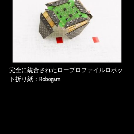
完全に統合されたロープロファイルロボッ
ト折り紙：Robogami
プログラミングされていないタスクや予期しない環境
の変化に対応 …
Read More