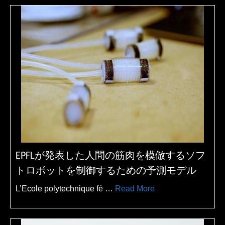
EPFLが発表した人間の筋肉を模倣するソフ
トロボットを制御するための予測モデル
L’Ecole polytechnique fé …
Read More