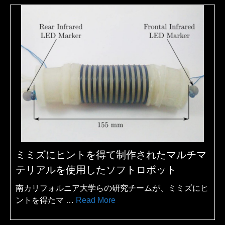
ミミズにヒントを得て制作されたマルチマ
テリアルを使用したソフトロボット
南カリフォルニア大学らの研究チームが、ミミズにヒ
ントを得たマ …
Read More