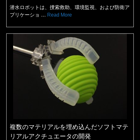
潜水ロボットは、捜索救助、環境監視、および防衛ア
プリケーショ …
Read More
複数のマテリアルを埋め込んだソフトマテ
リアルアクチュエータの開発