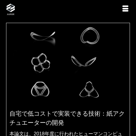
自宅で低コストで実装できる技術：紙アク
チュエーターの開発
本論文は、2018年度に行われたヒューマンコンピュ