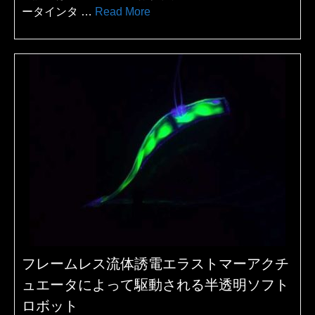
ータインタ …
Read More
フレームレス流体誘電エラストマーアクチ
ュエータによって駆動される半透明ソフト
ロボット