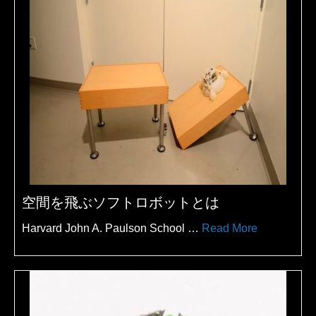
空間を飛ぶソフトロボットとは
Harvard John A. Paulson School …
Read More