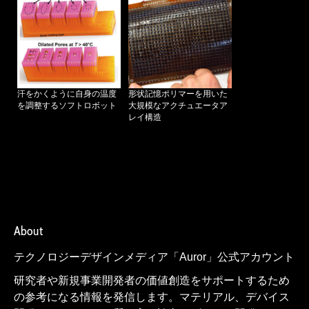
汗をかくように自身の温度
形状記憶ポリマーを用いた
を調整するソフトロボット
大規模なアクチュエータア
レイ構造
About
テクノロジーデザインメディア「Auror」公式アカウント
研究者や新規事業開発者の価値創造をサポートするため
の参考になる情報を発信します。マテリアル、デバイス