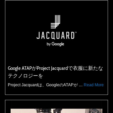
Google ATAPがProject Jacquardで衣服に新たな
テクノロジーを
Project Jacquardは、GoogleのATAPが …
Read More