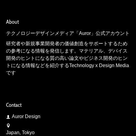
About
テクノロジーデザインメディア「Auror」公式アカウント
研究者や新規事業開発者の価値創造をサポートするため
の参考になる情報を発信します。マテリアル、デバイス
開発のヒントになる質の高い論文やビジネス開発のヒン
トになる情報などを紹介するTechnology x Design Media
です
Contact
Auror Design
Japan, Tokyo