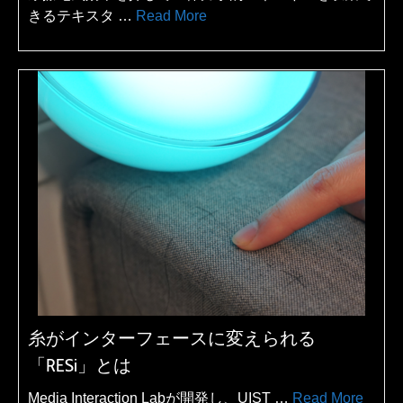
きるテキスタ …
Read More
糸がインターフェースに変えられる
「RESi」とは
Media Interaction Labが開発し、UIST …
Read More