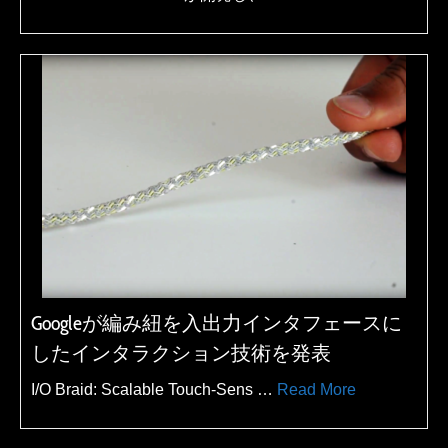
Googleが編み紐を入出力インタフェースに
したインタラクション技術を発表
I/O Braid: Scalable Touch-Sens …
Read More