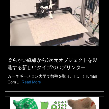
柔らかい繊維から3次元オブジェクトを製
造する新しいタイプの3Dプリンター
カーネギーメロン大学で教鞭を取り、HCI（Human
Com …
Read More