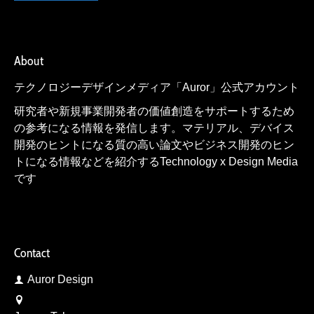
About
テクノロジーデザインメディア「Auror」公式アカウント
研究者や新規事業開発者の価値創造をサポートするため
の参考になる情報を発信します。マテリアル、デバイス
開発のヒントになる質の高い論文やビジネス開発のヒン
トになる情報などを紹介するTechnology x Design Media
です
Contact
Auror Design