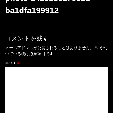
ba1dfa199912
コメントを残す
メールアドレスが公開されることはありません。
※
が付
いている欄は必須項目です
コメント
※