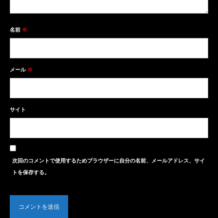
名前
※
メール
※
サイト
次回のコメントで使用するためブラウザーに自分の名前、メールアドレス、サイ
トを保存する。