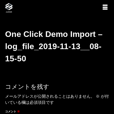
One Click Demo Import –
log_file_2019-11-13__08-
15-50
コメントを残す
メールアドレスが公開されることはありません。
※
が付
いている欄は必須項目です
コメント
※