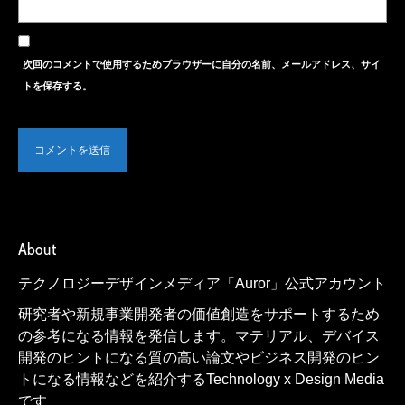
次回のコメントで使用するためブラウザーに自分の名前、メールアドレス、サイ
トを保存する。
About
テクノロジーデザインメディア「Auror」公式アカウント
研究者や新規事業開発者の価値創造をサポートするため
の参考になる情報を発信します。マテリアル、デバイス
開発のヒントになる質の高い論文やビジネス開発のヒン
トになる情報などを紹介するTechnology x Design Media
です