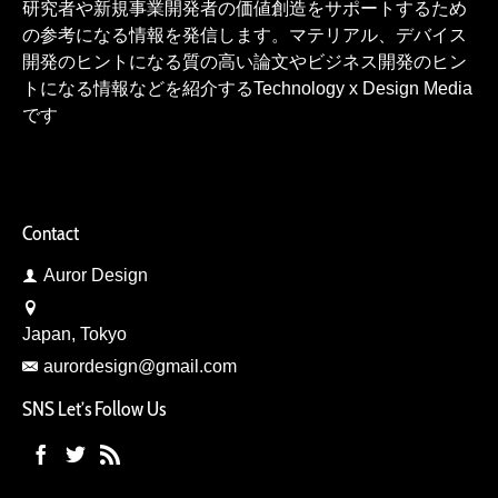
研究者や新規事業開発者の価値創造をサポートするため
の参考になる情報を発信します。マテリアル、デバイス
開発のヒントになる質の高い論文やビジネス開発のヒン
トになる情報などを紹介するTechnology x Design Media
です
Contact
Auror Design
Japan, Tokyo
aurordesign@gmail.com
SNS Let’s Follow Us