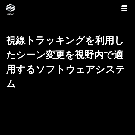
視線トラッキングを利用し
たシーン変更を視野内で適
用するソフトウェアシステ
ム