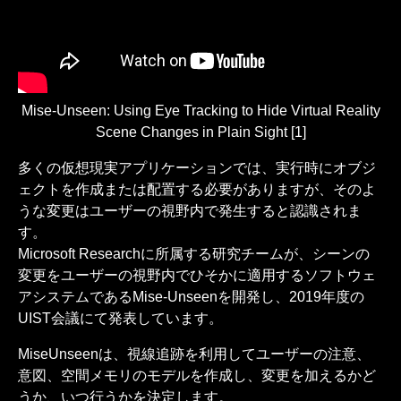
Mise-Unseen: Using Eye Tracking to Hide Virtual Reality
Scene Changes in Plain Sight [1]
多くの仮想現実アプリケーションでは、実行時にオブジ
ェクトを作成または配置する必要がありますが、そのよ
うな変更はユーザーの視野内で発生すると認識されま
す。
Microsoft Researchに所属する研究チームが、シーンの
変更をユーザーの視野内でひそかに適用するソフトウェ
アシステムであるMise-Unseenを開発し、2019年度の
UIST会議にて発表しています。
MiseUnseenは、視線追跡を利用してユーザーの注意、
意図、空間メモリのモデルを作成し、変更を加えるかど
うか、いつ行うかを決定します。