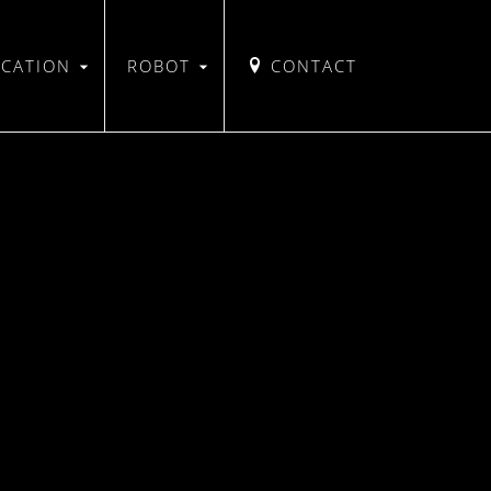
ICATION
ROBOT
CONTACT