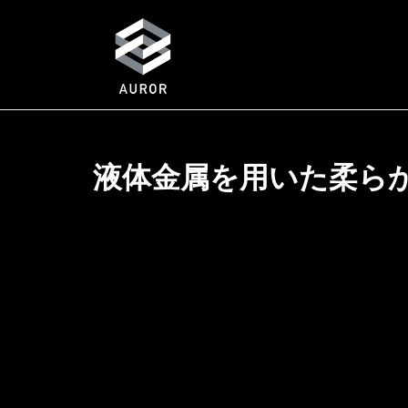
液体金属を用いた柔ら