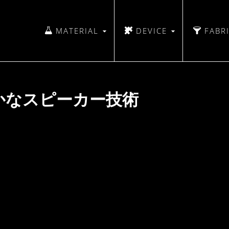
MATERIAL
DEVICE
FABR
かなスピーカー技術