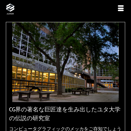
CG界の著名な巨匠達を生み出したユタ大学
の伝説の研究室
コンピュータグラフィックのメッカをご存知でしょう