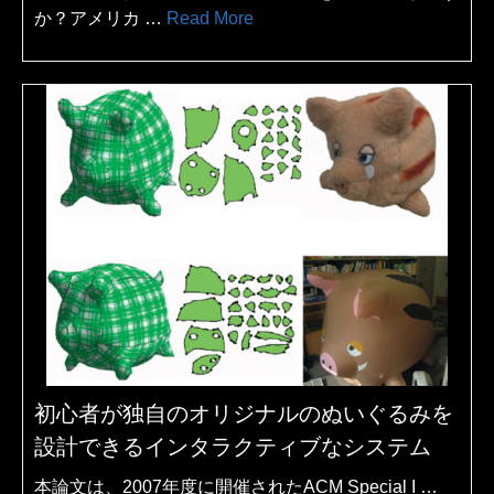
か？アメリカ …
Read More
初心者が独自のオリジナルのぬいぐるみを
設計できるインタラクティブなシステム
本論文は、2007年度に開催されたACM Special I …