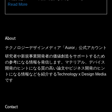
Read More
About
テクノロジーデザインメディア「Auror」公式アカウント
研究者や新規事業開発者の価値創造をサポートするため
の参考になる情報を発信します。マテリアル、デバイス
開発のヒントになる質の高い論文やビジネス開発のヒン
トになる情報などを紹介するTechnology x Design Media
です
Contact