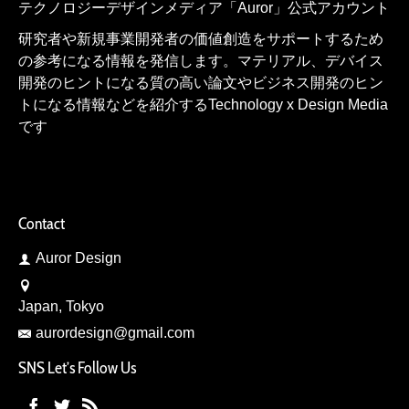
テクノロジーデザインメディア「Auror」公式アカウント
研究者や新規事業開発者の価値創造をサポートするため
の参考になる情報を発信します。マテリアル、デバイス
開発のヒントになる質の高い論文やビジネス開発のヒン
トになる情報などを紹介するTechnology x Design Media
です
Contact
Auror Design
Japan, Tokyo
aurordesign@gmail.com
SNS Let’s Follow Us