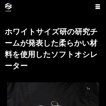
ホワイトサイズ研の研究チ
ームが発表した柔らかい材
料を使用したソフトオシレ
ーター