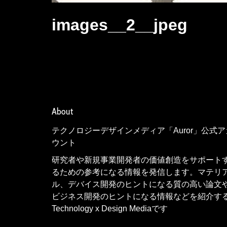
images__2__jpeg
About
テクノロジーデザインメディア「Auror」公式ア
ウント
研究者や新規事業開発者の価値創造をサポート
るための参考になる情報を発信します。マテリ
ル、デバイス開発のヒントになる質の高い論文
ビジネス開発のヒントになる情報などを紹介す
Technology x Design Mediaです