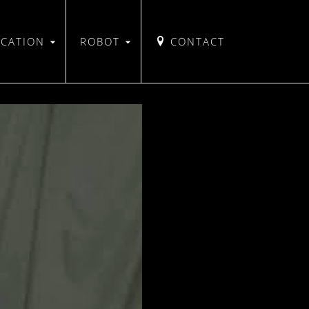
ICATION
ROBOT
CONTACT