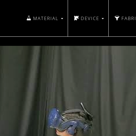
MATERIAL
DEVICE
FABR