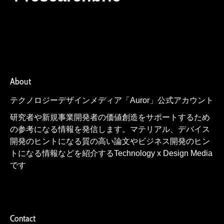
About
テクノロジーデザインメディア「Auror」公式アカウント
研究者や新規事業開発者の価値創造をサポートするため
の参考になる情報を発信します。マテリアル、デバイス
開発のヒントになる質の高い論文やビジネス開発のヒン
トになる情報などを紹介するTechnology x Design Media
です
Contact