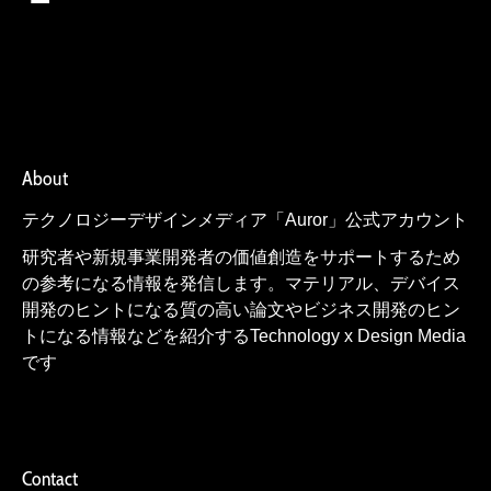
About
テクノロジーデザインメディア「Auror」公式アカウント
研究者や新規事業開発者の価値創造をサポートするため
の参考になる情報を発信します。マテリアル、デバイス
開発のヒントになる質の高い論文やビジネス開発のヒン
トになる情報などを紹介するTechnology x Design Media
です
Contact