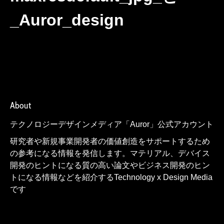
_Auror_design
About
テクノロジーデザインメディア「Auror」公式アカウント
研究者や新規事業開発者の価値創造をサポートするため
の参考になる情報を発信します。マテリアル、デバイス
開発のヒントになる質の高い論文やビジネス開発のヒン
トになる情報などを紹介するTechnology x Design Media
です