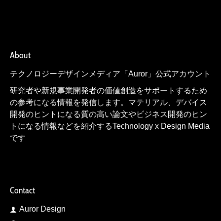
About
テクノロジーデザインメディア「Auror」公式アカウント
研究者や新規事業開発者の価値創造をサポートするため
の参考になる情報を発信します。マテリアル、デバイス
開発のヒントになる質の高い論文やビジネス開発のヒン
トになる情報などを紹介するTechnology x Design Media
です
Contact
Auror Design