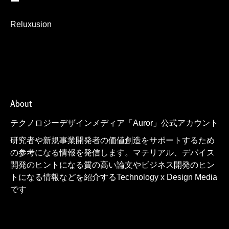
Reluxusion
About
テクノロジーデザインメディア「Auror」公式アカウント
研究者や新規事業開発者の価値創造をサポートするため
の参考になる情報を発信します。マテリアル、デバイス
開発のヒントになる質の高い論文やビジネス開発のヒン
トになる情報などを紹介するTechnology x Design Media
です