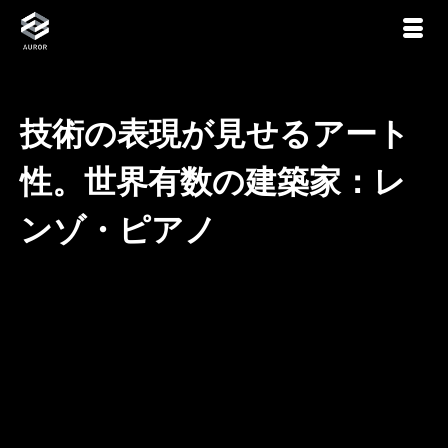
技術の表現が見せるアート
性。世界有数の建築家：レ
ンゾ・ピアノ