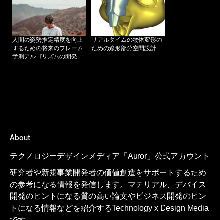
人間の姿勢推定精度を向上
リアルタイムの物体変形の
するための将来のフレーム
ための線形部分空間設計
予測アルゴリズムの開発
About
テクノロジーデザインメディア「Auror」公式アカウント
研究者や新規事業開発者の価値創造をサポートするため
の参考になる情報を発信します。マテリアル、デバイス
開発のヒントになる質の高い論文やビジネス開発のヒン
トになる情報などを紹介するTechnology x Design Media
です