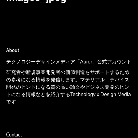
About
テクノロジーデザインメディア「Auror」公式アカウント
研究者や新規事業開発者の価値創造をサポートするため
の参考になる情報を発信します。マテリアル、デバイス
開発のヒントになる質の高い論文やビジネス開発のヒン
トになる情報などを紹介するTechnology x Design Media
です
Contact